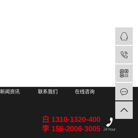
新闻资讯
联系我们
在线咨询
白 1310-1320-400
李 155-2006-3005