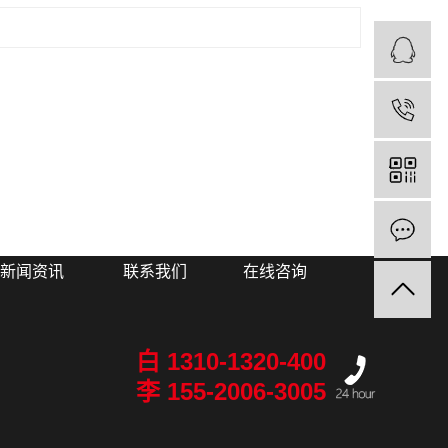
新闻资讯
联系我们
在线咨询
白 1310-1320-400
李 155-2006-3005