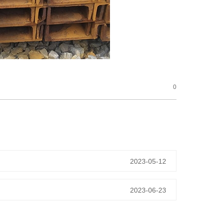
0
2023-05-12
2023-06-23