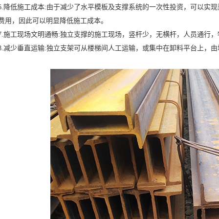
降低施工成本:由于减少了水平模板及支撑系统的一次性投资，可以实现
费用，因此可以明显降低施工成本。
施工现场文明通畅:独立支撑的施工现场，竖杆少，无横杆，人员通行，
减少垂直运输:独立支架可从楼梯间人工运输，或集中在卸料平台上，由